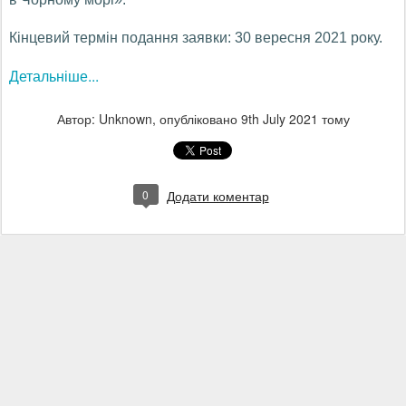
Кінцевий термін подання заявки: 30 вересня 2021 року.
Детальніше...
Автор: Unknown, опубліковано
9th July 2021
тому
0
Додати коментар